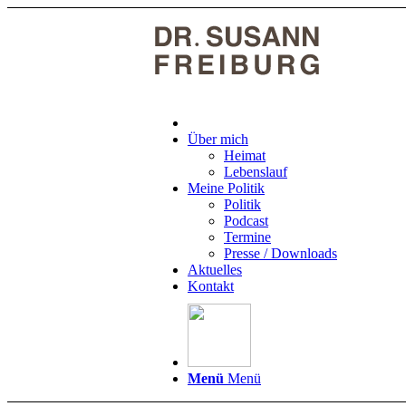
Über mich
Heimat
Lebenslauf
Meine Politik
Politik
Podcast
Termine
Presse / Downloads
Aktuelles
Kontakt
Menü
Menü