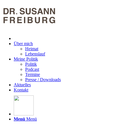
Über mich
Heimat
Lebenslauf
Meine Politik
Politik
Podcast
Termine
Presse / Downloads
Aktuelles
Kontakt
Menü
Menü